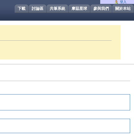
登入
下載
討論區
共筆系統
摩茲星球
參與我們
關於本站