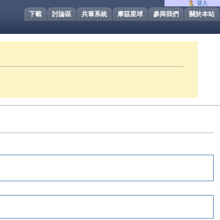
登入
下載
討論區
共筆系統
摩茲星球
參與我們
關於本站