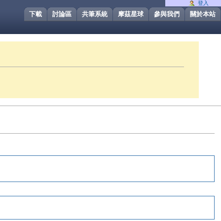
登入
下載
討論區
共筆系統
摩茲星球
參與我們
關於本站