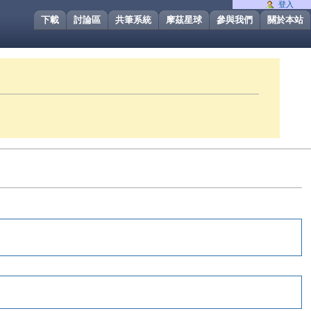
登入
下載
討論區
共筆系統
摩茲星球
參與我們
關於本站