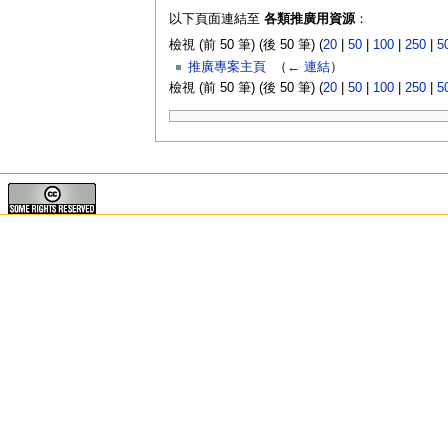
以下頁面連結至
各類推廣用資源
：
檢視 (前 50 筆) (後 50 筆) (
20
|
50
|
100
|
250
|
5
推廣專案主頁
‎
（
← 連結
）
檢視 (前 50 筆) (後 50 筆) (
20
|
50
|
100
|
250
|
5