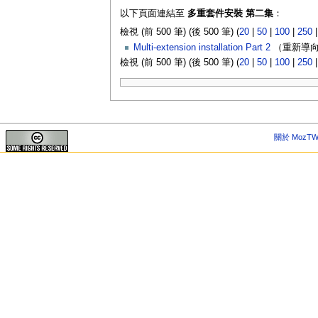
以下頁面連結至
多重套件安裝 第二集
：
檢視 (前 500 筆) (後 500 筆) (
20
|
50
|
100
|
250
Multi-extension installation Part 2
（重新導向
檢視 (前 500 筆) (後 500 筆) (
20
|
50
|
100
|
250
關於 MozTW 