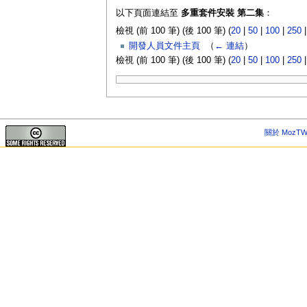
以下頁面連結至
多重套件安裝 第二集
：
檢視 (前 100 筆) (後 100 筆) (
20
|
50
|
100
|
250
開發人員文件主頁
‎
（
← 連結
）
檢視 (前 100 筆) (後 100 筆) (
20
|
50
|
100
|
250
關於 MozTW 