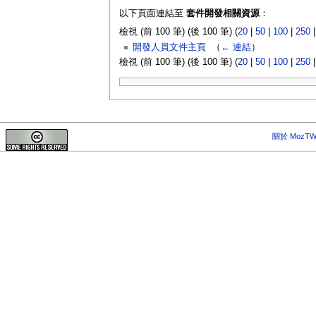
以下頁面連結至
套件開發相關資源
：
檢視 (前 100 筆) (後 100 筆) (
20
|
50
|
100
|
250
開發人員文件主頁
‎
（
← 連結
）
檢視 (前 100 筆) (後 100 筆) (
20
|
50
|
100
|
250
關於 MozTW 