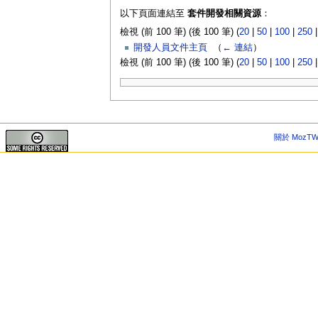
以下頁面連結至
套件開發相關資源
：
檢視 (前 100 筆) (後 100 筆) (
20
|
50
|
100
|
250
開發人員文件主頁
‎
（
← 連結
）
檢視 (前 100 筆) (後 100 筆) (
20
|
50
|
100
|
250
關於 MozTW 