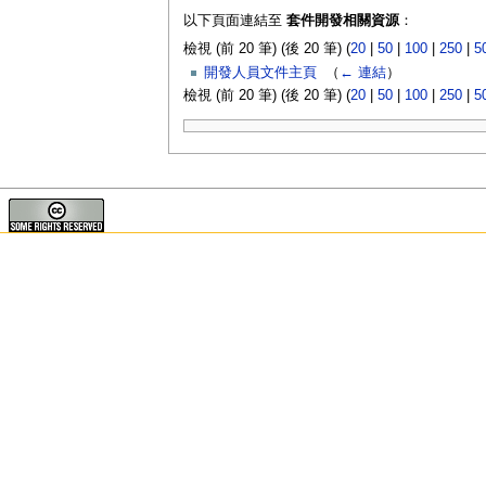
以下頁面連結至
套件開發相關資源
：
檢視 (前 20 筆) (後 20 筆) (
20
|
50
|
100
|
250
|
5
開發人員文件主頁
‎
（
← 連結
）
檢視 (前 20 筆) (後 20 筆) (
20
|
50
|
100
|
250
|
5