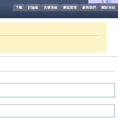
登入
下載
討論區
共筆系統
摩茲星球
參與我們
關於本站