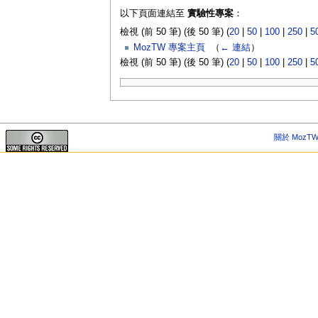
以下頁面連結至
實驗性專案
：
檢視 (前 50 筆) (後 50 筆) (
20
|
50
|
100
|
250
|
5
MozTW 專案主頁
‎
（
← 連結
）
檢視 (前 50 筆) (後 50 筆) (
20
|
50
|
100
|
250
|
5
關於 MozTW 