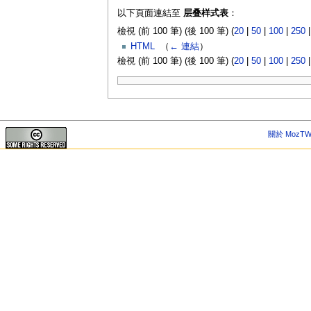
以下頁面連結至
层叠样式表
：
檢視 (前 100 筆) (後 100 筆) (
20
|
50
|
100
|
250
HTML
‎
（
← 連結
）
檢視 (前 100 筆) (後 100 筆) (
20
|
50
|
100
|
250
關於 MozTW 