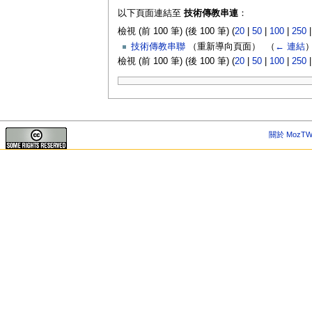
以下頁面連結至
技術傳教串連
：
檢視 (前 100 筆) (後 100 筆) (
20
|
50
|
100
|
250
技術傳教串聯
（重新導向頁面） ‎
（
← 連結
檢視 (前 100 筆) (後 100 筆) (
20
|
50
|
100
|
250
關於 MozTW 