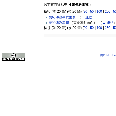
以下頁面連結至
技術傳教串連
：
檢視 (前 20 筆) (後 20 筆) (
20
|
50
|
100
|
250
|
5
技術傳教專案主頁
‎
（
← 連結
）
技術傳教串聯
（重新導向頁面） ‎
（
← 連結
檢視 (前 20 筆) (後 20 筆) (
20
|
50
|
100
|
250
|
5
關於 MozTW 