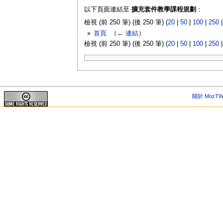
以下頁面連結至
擴充套件教學課程規劃
：
檢視 (前 250 筆) (後 250 筆) (
20
|
50
|
100
|
250
首頁
‎
（
← 連結
）
檢視 (前 250 筆) (後 250 筆) (
20
|
50
|
100
|
250
關於 MozTW 