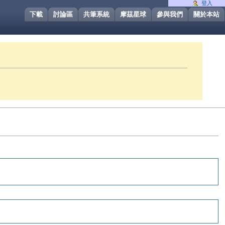
登入
下載
討論區
共筆系統
摩茲星球
參與我們
關於本站