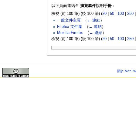
以下頁面連結至
擴充套件說明手冊
：
檢視 (前 100 筆) (後 100 筆) (
20
|
50
|
100
|
250
一般文件主頁
‎
（
← 連結
）
Firefox 文件集
‎
（
← 連結
）
Mozilla Firefox
‎
（
← 連結
）
檢視 (前 100 筆) (後 100 筆) (
20
|
50
|
100
|
250
關於 MozTW 