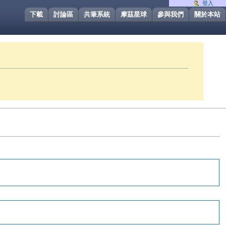
登入
下載
討論區
共筆系統
摩茲星球
參與我們
關於本站