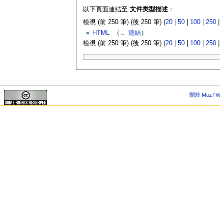
以下頁面連結至
文件类型描述
：
檢視 (前 250 筆) (後 250 筆) (
20
|
50
|
100
|
250
HTML
‎
（
← 連結
）
檢視 (前 250 筆) (後 250 筆) (
20
|
50
|
100
|
250
關於 MozTW 