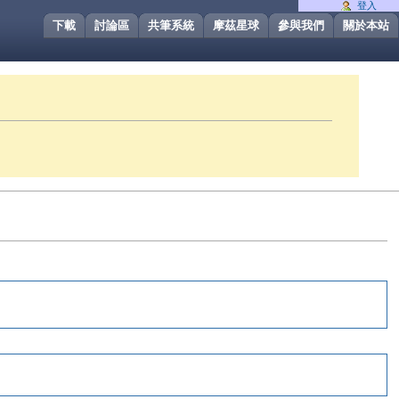
登入
下載
討論區
共筆系統
摩茲星球
參與我們
關於本站