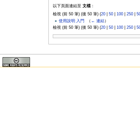
以下頁面連結至
文檔
：
檢視 (前 50 筆) (後 50 筆) (
20
|
50
|
100
|
250
|
5
使用說明:入門
‎
（
← 連結
）
檢視 (前 50 筆) (後 50 筆) (
20
|
50
|
100
|
250
|
5