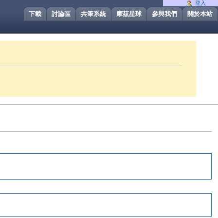
登入
下載
討論區
共筆系統
摩茲星球
參與我們
關於本站