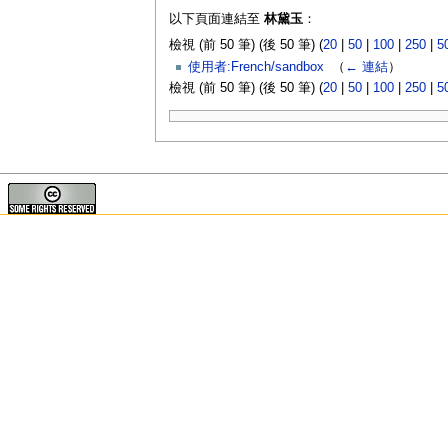
以下頁面連結至
林黛玉
：
檢視 (前 50 筆) (後 50 筆) (
20
|
50
|
100
|
250
|
5
使用者:French/sandbox
‎
（
← 連結
）
檢視 (前 50 筆) (後 50 筆) (
20
|
50
|
100
|
250
|
5