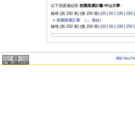
以下頁面連結至
校園推廣計畫-中山大學
：
檢視 (前 250 筆) (後 250 筆) (
20
|
50
|
100
|
250
校園推廣計畫
‎
（
← 連結
）
檢視 (前 250 筆) (後 250 筆) (
20
|
50
|
100
|
250
關於 MozTW 