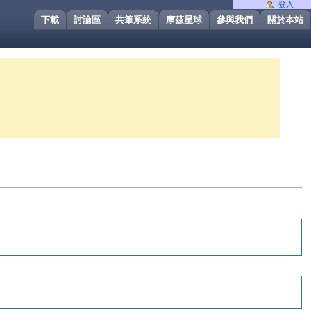
登入
下載
討論區
共筆系統
摩茲星球
參與我們
關於本站