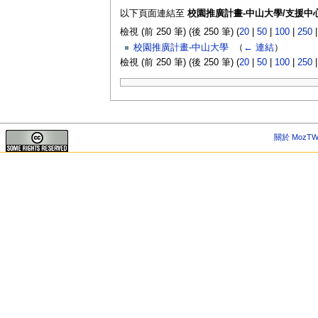
以下頁面連結至
校園推廣計畫-中山大學/支援中
檢視 (前 250 筆) (後 250 筆) (
20
|
50
|
100
|
250
校園推廣計畫-中山大學
‎
（
← 連結
）
檢視 (前 250 筆) (後 250 筆) (
20
|
50
|
100
|
250
關於 MozTW 