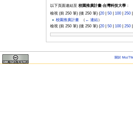
以下頁面連結至
校園推廣計畫-台灣科技大學
：
檢視 (前 250 筆) (後 250 筆) (
20
|
50
|
100
|
250
校園推廣計畫
‎
（
← 連結
）
檢視 (前 250 筆) (後 250 筆) (
20
|
50
|
100
|
250
關於 MozTW 