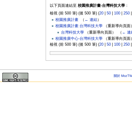
以下頁面連結至
校園推廣計畫-台灣科技大學
：
檢視 (前 500 筆) (後 500 筆) (
20
|
50
|
100
|
250
校園推廣計畫
‎
（
← 連結
）
校園推廣計畫:台灣科技大學
（重新導向頁面）
台灣科技大學
（重新導向頁面） ‎
（
← 連
校園推廣中心-台灣科技大學
（重新導向頁面）
檢視 (前 500 筆) (後 500 筆) (
20
|
50
|
100
|
250
關於 MozTW 