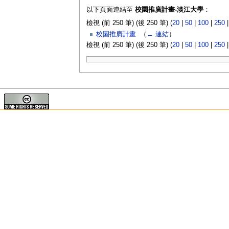
以下頁面連結至
校園推廣計畫-淡江大學
：
檢視 (前 250 筆) (後 250 筆) (
20
|
50
|
100
|
250
校園推廣計畫
‎
（
← 連結
）
檢視 (前 250 筆) (後 250 筆) (
20
|
50
|
100
|
250