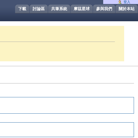
登入
下載
討論區
共筆系統
摩茲星球
參與我們
關於本站