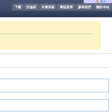
登入
下載
討論區
共筆系統
摩茲星球
參與我們
關於本站