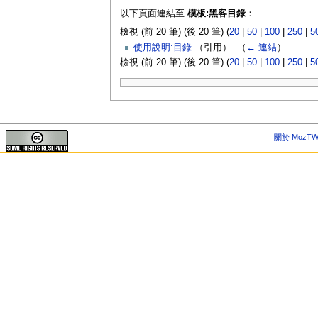
以下頁面連結至
模板:黑客目錄
：
檢視 (前 20 筆) (後 20 筆) (
20
|
50
|
100
|
250
|
5
使用說明:目錄
（引用） ‎
（
← 連結
）
檢視 (前 20 筆) (後 20 筆) (
20
|
50
|
100
|
250
|
5
關於 MozTW 