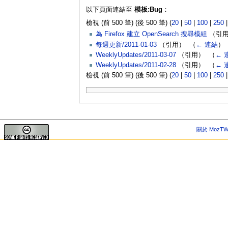
以下頁面連結至
模板:Bug
：
檢視 (前 500 筆) (後 500 筆) (
20
|
50
|
100
|
250
為 Firefox 建立 OpenSearch 搜尋模組
（引用
每週更新/2011-01-03
（引用） ‎
（
← 連結
）
WeeklyUpdates/2011-03-07
（引用） ‎
（
← 
WeeklyUpdates/2011-02-28
（引用） ‎
（
← 
檢視 (前 500 筆) (後 500 筆) (
20
|
50
|
100
|
250
關於 MozTW 