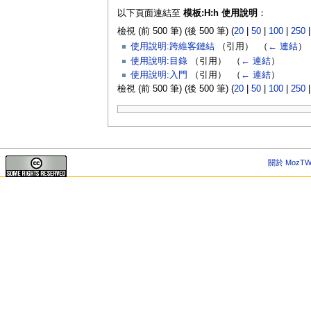
以下頁面連結至
模板:H:h 使用說明
：
檢視 (前 500 筆) (後 500 筆) (
20
|
50
|
100
|
250
使用說明:跨維客鏈結
（引用） ‎
（
← 連結
）
使用說明:目錄
（引用） ‎
（
← 連結
）
使用說明:入門
（引用） ‎
（
← 連結
）
檢視 (前 500 筆) (後 500 筆) (
20
|
50
|
100
|
250
關於 MozTW 