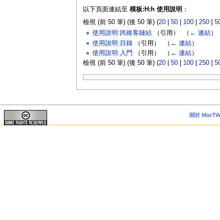
以下頁面連結至
模板:H:h 使用說明
：
檢視 (前 50 筆) (後 50 筆) (
20
|
50
|
100
|
250
|
5
使用說明:跨維客鏈結
（引用） ‎
（
← 連結
）
使用說明:目錄
（引用） ‎
（
← 連結
）
使用說明:入門
（引用） ‎
（
← 連結
）
檢視 (前 50 筆) (後 50 筆) (
20
|
50
|
100
|
250
|
5
關於 MozTW 