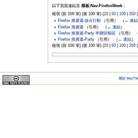
以下頁面連結至
模板:Nav:FirefoxWeek
：
檢視 (前 100 筆) (後 100 筆) (
20
|
50
|
100
|
250
Firefox 推廣週-放火行動
（引用） ‎
（
← 連結
Firefox 推廣週
（引用） ‎
（
← 連結
）
Firefox 推廣週-Party 串聯回報區
（引用） ‎
Firefox 推廣週-Party
（引用） ‎
（
← 連結
）
檢視 (前 100 筆) (後 100 筆) (
20
|
50
|
100
|
250
關於 MozTW 