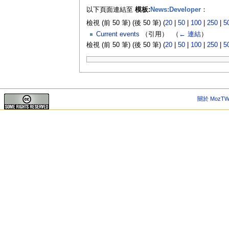
以下頁面連結至
模板:
News:Developer
：
檢視 (前 50 筆) (後 50 筆) (
20
|
50
|
100
|
250
|
5
Current events
（引用） ‎
（
← 連結
）
檢視 (前 50 筆) (後 50 筆) (
20
|
50
|
100
|
250
|
5
關於 MozTW 