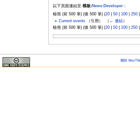
以下頁面連結至
模板:
News:Developer
：
檢視 (前 500 筆) (後 500 筆) (
20
|
50
|
100
|
250
Current events
（引用） ‎
（
← 連結
）
檢視 (前 500 筆) (後 500 筆) (
20
|
50
|
100
|
250
關於 MozTW 