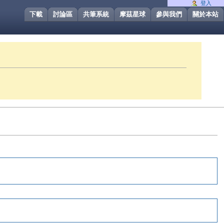
登入
下載
討論區
共筆系統
摩茲星球
參與我們
關於本站