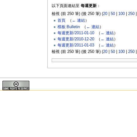
以下頁面連結至
每週更新
：
檢視 (前 250 筆) (後 250 筆) (
20
|
50
|
100
|
250
首頁
‎
（
← 連結
）
模板:Bulletin
‎
（
← 連結
）
每週更新/2011-01-10
‎
（
← 連結
）
每週更新/2010-12-20
‎
（
← 連結
）
每週更新/2011-01-03
‎
（
← 連結
）
檢視 (前 250 筆) (後 250 筆) (
20
|
50
|
100
|
250