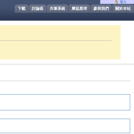
登入
下載
討論區
共筆系統
摩茲星球
參與我們
關於本站