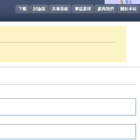
登入
下載
討論區
共筆系統
摩茲星球
參與我們
關於本站