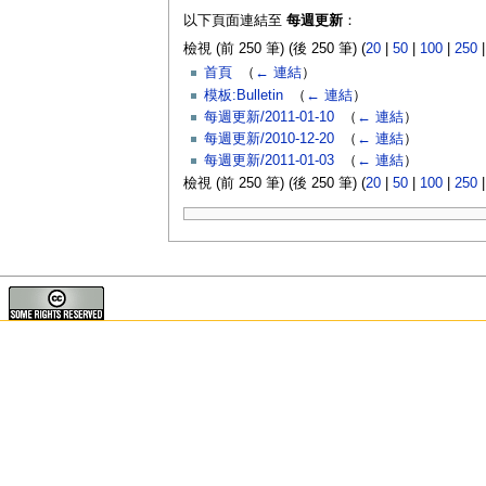
以下頁面連結至
每週更新
：
檢視 (前 250 筆) (後 250 筆) (
20
|
50
|
100
|
250
首頁
‎
（
← 連結
）
模板:Bulletin
‎
（
← 連結
）
每週更新/2011-01-10
‎
（
← 連結
）
每週更新/2010-12-20
‎
（
← 連結
）
每週更新/2011-01-03
‎
（
← 連結
）
檢視 (前 250 筆) (後 250 筆) (
20
|
50
|
100
|
250