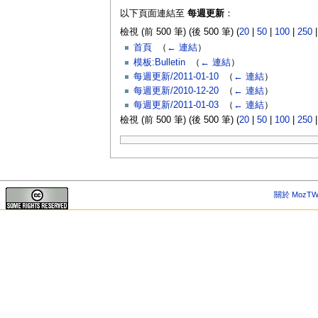
以下頁面連結至
每週更新
：
檢視 (前 500 筆) (後 500 筆) (
20
|
50
|
100
|
250
首頁
‎
（
← 連結
）
模板:Bulletin
‎
（
← 連結
）
每週更新/2011-01-10
‎
（
← 連結
）
每週更新/2010-12-20
‎
（
← 連結
）
每週更新/2011-01-03
‎
（
← 連結
）
檢視 (前 500 筆) (後 500 筆) (
20
|
50
|
100
|
250
關於 MozTW 