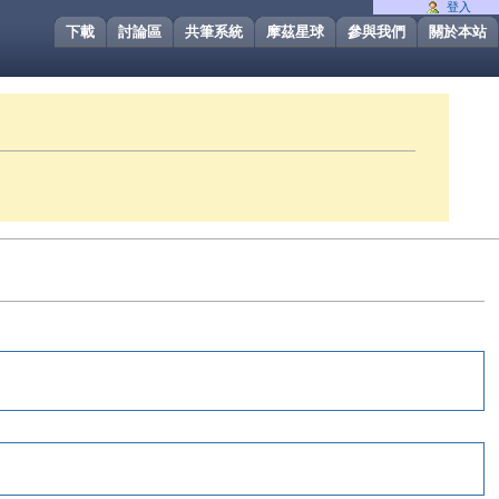
登入
下載
討論區
共筆系統
摩茲星球
參與我們
關於本站