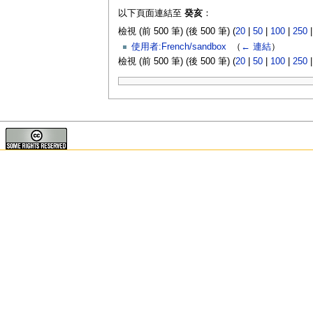
以下頁面連結至
癸亥
：
檢視 (前 500 筆) (後 500 筆) (
20
|
50
|
100
|
250
使用者:French/sandbox
‎
（
← 連結
）
檢視 (前 500 筆) (後 500 筆) (
20
|
50
|
100
|
250