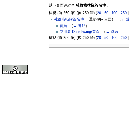
以下頁面連結至
社群啦拉隊簽名簿
：
檢視 (前 250 筆) (後 250 筆) (
20
|
50
|
100
|
250
社群啦啦隊簽名簿
（重新導向頁面） ‎
（
← 
首頁
‎
（
← 連結
）
使用者:Danielwang/首頁
‎
（
← 連結
）
檢視 (前 250 筆) (後 250 筆) (
20
|
50
|
100
|
250