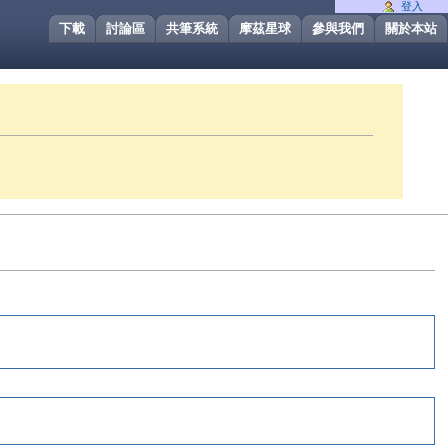
登入
下載
討論區
共筆系統
摩茲星球
參與我們
關於本站