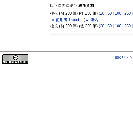
以下頁面連結至
網路資源
：
檢視 (前 250 筆) (後 250 筆) (
20
|
50
|
100
|
250
使用者:1abcd
‎
（
← 連結
）
檢視 (前 250 筆) (後 250 筆) (
20
|
50
|
100
|
250
關於 MozTW 