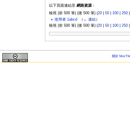
以下頁面連結至
網路資源
：
檢視 (前 500 筆) (後 500 筆) (
20
|
50
|
100
|
250
使用者:1abcd
‎
（
← 連結
）
檢視 (前 500 筆) (後 500 筆) (
20
|
50
|
100
|
250
關於 MozTW 