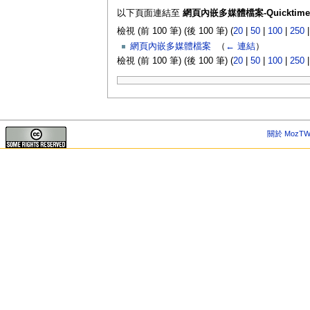
以下頁面連結至
網頁內嵌多媒體檔案-Quicktime
檢視 (前 100 筆) (後 100 筆) (
20
|
50
|
100
|
250
網頁內嵌多媒體檔案
‎
（
← 連結
）
檢視 (前 100 筆) (後 100 筆) (
20
|
50
|
100
|
250
關於 MozTW 