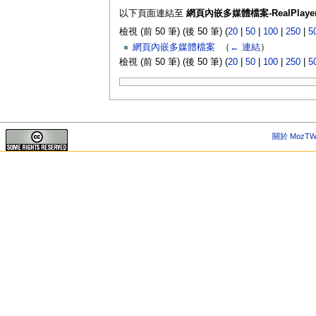
以下頁面連結至
網頁內嵌多媒體檔案-RealPlaye
檢視 (前 50 筆) (後 50 筆) (
20
|
50
|
100
|
250
|
5
網頁內嵌多媒體檔案
‎
（
← 連結
）
檢視 (前 50 筆) (後 50 筆) (
20
|
50
|
100
|
250
|
5
關於 MozTW 