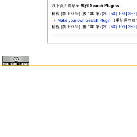
以下頁面連結至
製作 Search Plugins
：
檢視 (前 100 筆) (後 100 筆) (
20
|
50
|
100
|
250
Make your own Search Plugin
（重新導向頁面
檢視 (前 100 筆) (後 100 筆) (
20
|
50
|
100
|
250