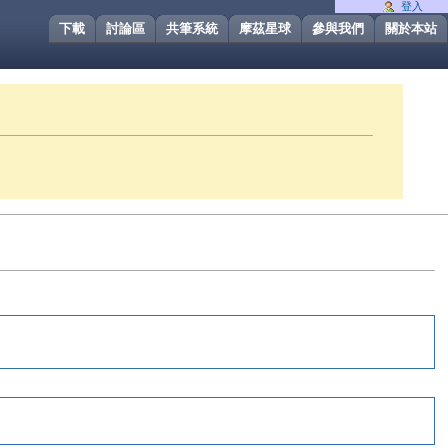
登入
下載
討論區
共筆系統
摩茲星球
參與我們
關於本站