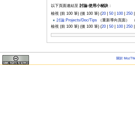
以下頁面連結至
討論:使用小秘訣
：
檢視 (前 100 筆) (後 100 筆) (
20
|
50
|
100
|
250
討論:Projects/Doc/Tips
（重新導向頁面） ‎
檢視 (前 100 筆) (後 100 筆) (
20
|
50
|
100
|
250
關於 MozTW 