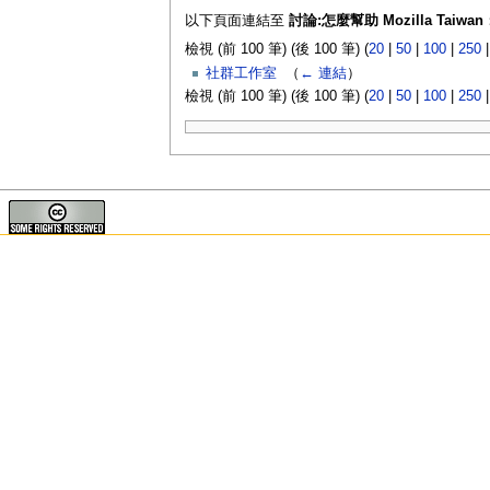
以下頁面連結至
討論:怎麼幫助 Mozilla Taiwan
檢視 (前 100 筆) (後 100 筆) (
20
|
50
|
100
|
250
社群工作室
‎
（
← 連結
）
檢視 (前 100 筆) (後 100 筆) (
20
|
50
|
100
|
250