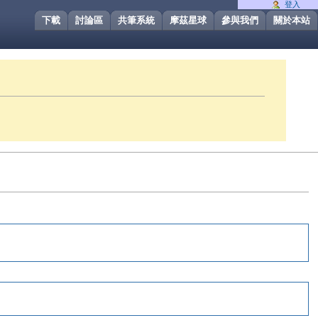
登入
下載
討論區
共筆系統
摩茲星球
參與我們
關於本站