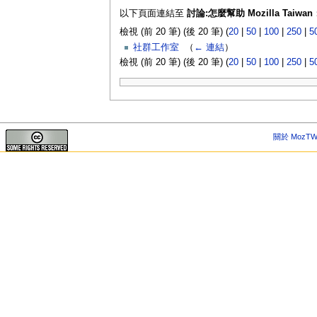
以下頁面連結至
討論:怎麼幫助 Mozilla Taiwan
檢視 (前 20 筆) (後 20 筆) (
20
|
50
|
100
|
250
|
5
社群工作室
‎
（
← 連結
）
檢視 (前 20 筆) (後 20 筆) (
20
|
50
|
100
|
250
|
5
關於 MozTW 