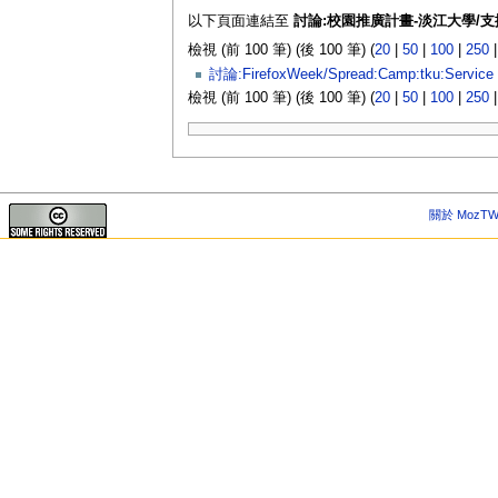
以下頁面連結至
討論:校園推廣計畫-淡江大學/
檢視 (前 100 筆) (後 100 筆) (
20
|
50
|
100
|
250
討論:FirefoxWeek/Spread:Camp:tku:Service
檢視 (前 100 筆) (後 100 筆) (
20
|
50
|
100
|
250
關於 MozTW 