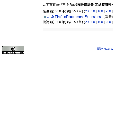
以下頁面連結至
討論:校園推廣計畫-高雄應用科
檢視 (前 250 筆) (後 250 筆) (
20
|
50
|
100
|
250
討論:Firefox/RecommendExtensions
（重新導
檢視 (前 250 筆) (後 250 筆) (
20
|
50
|
100
|
250
關於 MozTW 